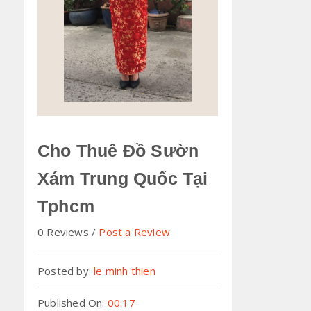
Cho Thuê Đồ Sườn
Xám Trung Quốc Tại
Tphcm
0 Reviews
Post a Review
Posted by:
le minh thien
Published On:
00:17