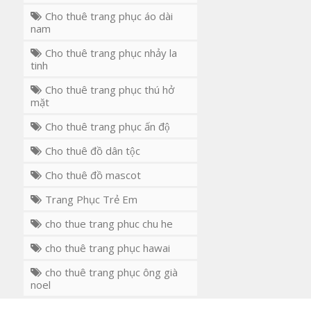
Cho thuê trang phục áo dài
nam
Cho thuê trang phục nhảy la
tinh
Cho thuê trang phục thú hở
mặt
Cho thuê trang phục ấn độ
Cho thuê đồ dân tộc
Cho thuê đồ mascot
Trang Phục Trẻ Em
cho thue trang phuc chu he
cho thuê trang phục hawai
cho thuê trang phục ông già
noel