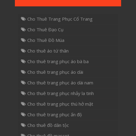
Cho Thuê Trang Phục Cổ Trang
Cho Thuê Đạo Cụ
Cho Thuê Đồ Múa
Cho thuê áo tứ thân
Cho thuê trang phục áo bà ba
Cho thuê trang phục áo dài
Cho thuê trang phục áo dài nam
Cho thuê trang phục nhảy la tinh
Cho thuê trang phục thú hở mặt
Cho thuê trang phục ấn độ
Cho thuê đồ dân tộc
Cho thuê đồ mascot