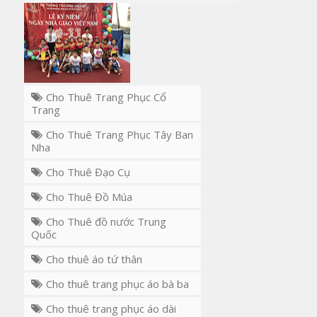
Cho Thuê Trang Phục Cổ
Trang
Cho Thuê Trang Phục Tây Ban
Nha
Cho Thuê Đạo Cụ
Cho Thuê Đồ Múa
Cho Thuê đồ nước Trung
Quốc
Cho thuê áo tứ thân
Cho thuê trang phục áo bà ba
Cho thuê trang phục áo dài