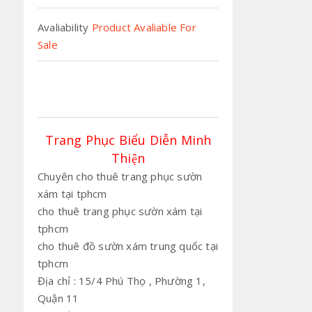
Avaliability
Product Avaliable For
Sale
Trang Phục Biểu Diễn Minh
Thiện
Chuyên cho thuê trang phục sườn
xám tại tphcm
cho thuê trang phục sườn xám tại
tphcm
cho thuê đồ sườn xám trung quốc tại
tphcm
Địa chỉ : 15/4 Phú Thọ , Phường 1,
Quận 11