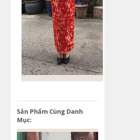
Sản Phẩm Cùng Danh
Mục: