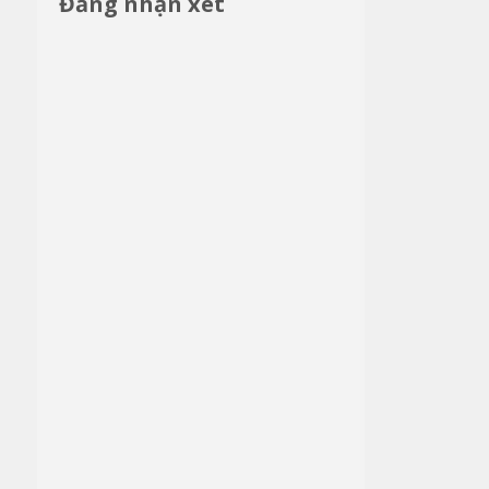
Đăng nhận xét