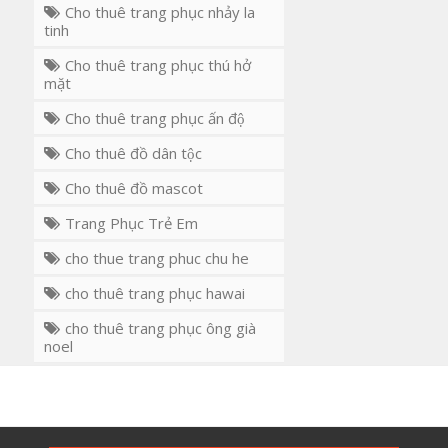
Cho thuê trang phục nhảy la
tinh
Cho thuê trang phục thú hở
mặt
Cho thuê trang phục ấn độ
Cho thuê đồ dân tộc
Cho thuê đồ mascot
Trang Phục Trẻ Em
cho thue trang phuc chu he
cho thuê trang phục hawai
cho thuê trang phục ông già
noel