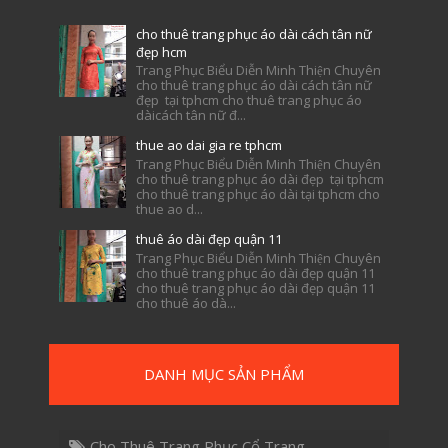
cho thuê trang phục áo dài cách tân nữ
đẹp hcm
Trang Phục Biểu Diễn Minh Thiện Chuyên
cho thuê trang phục áo dài cách tân nữ
đẹp tại tphcm cho thuê trang phục áo
dàicách tân nữ đ...
thue ao dai gia re tphcm
Trang Phục Biểu Diễn Minh Thiện Chuyên
cho thuê trang phục áo dài đẹp tại tphcm
cho thuê trang phục áo dài tại tphcm cho
thue ao d...
thuê áo dài đẹp quận 11
Trang Phục Biểu Diễn Minh Thiện Chuyên
cho thuê trang phục áo dài đẹp quận 11
cho thuê trang phục áo dài đẹp quận 11
cho thuê áo dà...
DANH MỤC SẢN PHẨM
Cho Thuê Trang Phục Cổ Trang