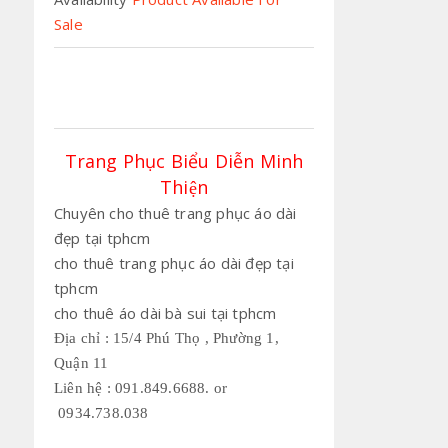
Sale
Trang Phục Biểu Diễn Minh
Thiện
Chuyên cho thuê trang phục áo dài
đẹp tại tphcm
cho thuê trang phục áo dài đẹp tại
tphcm
cho thuê áo dài bà sui tại tphcm
Địa chỉ : 15/4 Phú Thọ , Phường 1,
Quận 11
Liên hệ : 091.849.6688. or
0934.738.038