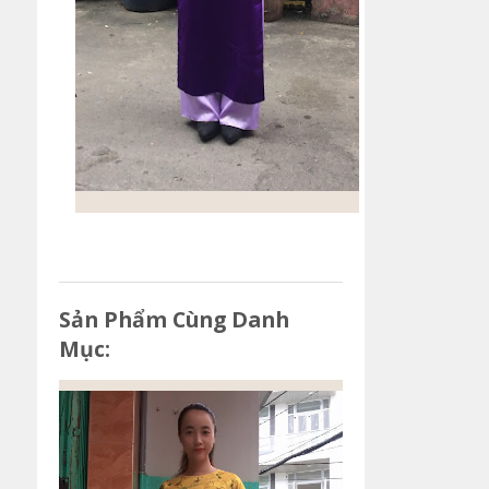
Sản Phẩm Cùng Danh
Mục: