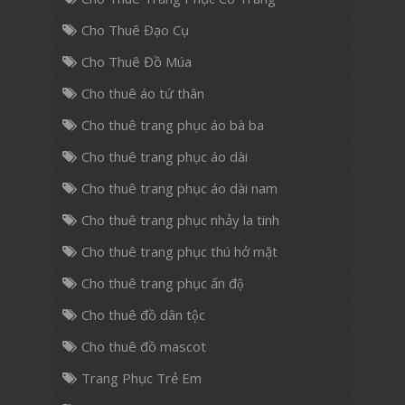
Cho Thuê Đạo Cụ
Cho Thuê Đồ Múa
Cho thuê áo tứ thân
Cho thuê trang phục áo bà ba
Cho thuê trang phục áo dài
Cho thuê trang phục áo dài nam
Cho thuê trang phục nhảy la tinh
Cho thuê trang phục thú hở mặt
Cho thuê trang phục ấn độ
Cho thuê đồ dân tộc
Cho thuê đồ mascot
Trang Phục Trẻ Em