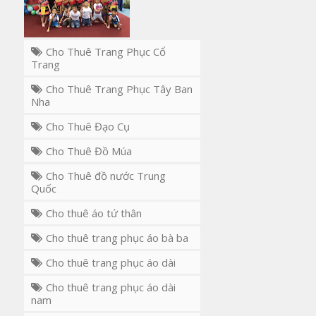
Cho Thuê Trang Phục Cổ
Trang
Cho Thuê Trang Phục Tây Ban
Nha
Cho Thuê Đạo Cụ
Cho Thuê Đồ Múa
Cho Thuê đồ nước Trung
Quốc
Cho thuê áo tứ thân
Cho thuê trang phục áo bà ba
Cho thuê trang phục áo dài
Cho thuê trang phục áo dài
nam