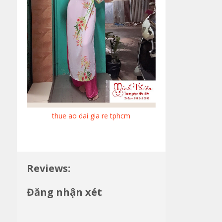
thue ao dai gia re tphcm
Reviews:
Đăng nhận xét