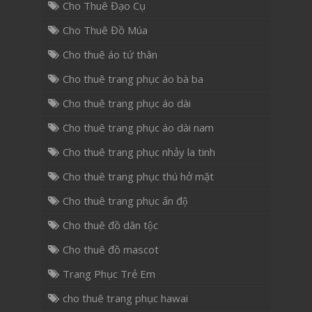
Cho Thuê Đạo Cụ
Cho Thuê Đồ Múa
Cho thuê áo tứ thân
Cho thuê trang phục áo bà ba
Cho thuê trang phục áo dài
Cho thuê trang phục áo dài nam
Cho thuê trang phục nhảy la tinh
Cho thuê trang phục thú hở mặt
Cho thuê trang phục ấn độ
Cho thuê đồ dân tộc
Cho thuê đồ mascot
Trang Phục Trẻ Em
cho thuê trang phục hawai