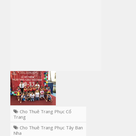
Cho Thuê Trang Phục Cổ
Trang
Cho Thuê Trang Phục Tây Ban
Nha