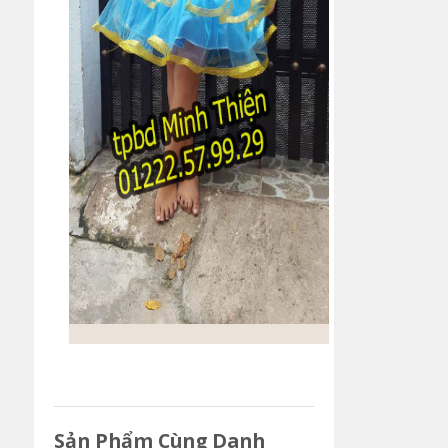
Sản Phẩm Cùng Danh