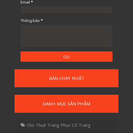
Email
*
Thông báo
*
BÁN CHẠY NHẤT
DANH MỤC SẢN PHẨM
Cho Thuê Trang Phục Cổ Trang