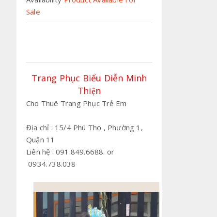
Sale
Trang Phục Biểu Diễn Minh
Thiện
Cho Thuê Trang Phục Trẻ Em
Địa chỉ : 15/4 Phú Thọ , Phường 1,
Quận 11
Liên hệ : 091.849.6688. or
0934.738.038