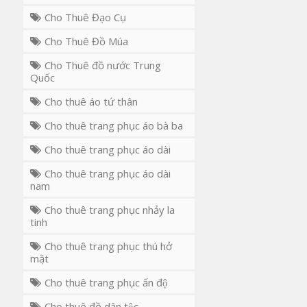
Cho Thuê Đạo Cụ
Cho Thuê Đồ Múa
Cho Thuê đồ nước Trung
Quốc
Cho thuê áo tứ thân
Cho thuê trang phục áo bà ba
Cho thuê trang phục áo dài
Cho thuê trang phục áo dài
nam
Cho thuê trang phục nhảy la
tinh
Cho thuê trang phục thú hở
mặt
Cho thuê trang phục ấn độ
Cho thuê đồ dân tộc