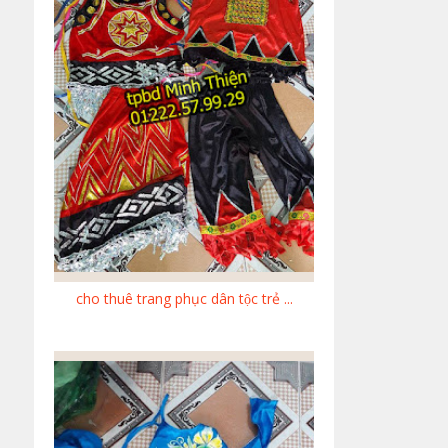
cho thuê trang phục dân tộc trẻ ...